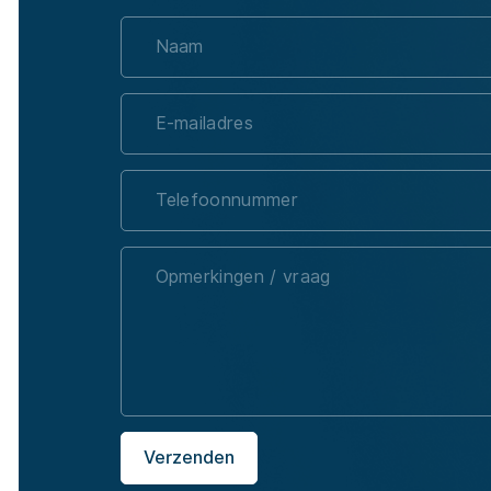
Verzenden