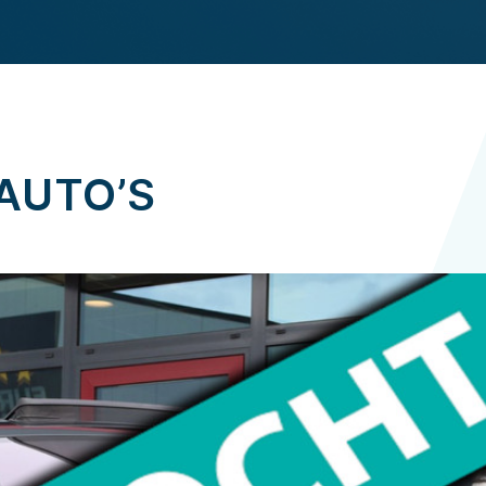
AUTO’S