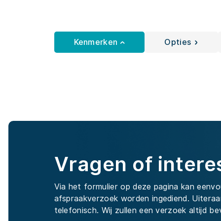
Kenmerken
Opties
Vragen of intere
Via het formulier op deze pagina kan eenvo
afspraakverzoek worden ingediend. Uiteraa
telefonisch. Wij zullen een verzoek altijd be