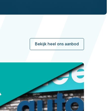
Bekijk heel ons aanbod