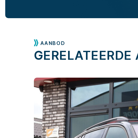
AANBOD
GERELATEERDE 