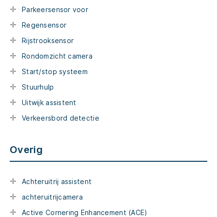
Parkeersensor voor
Regensensor
Rijstrooksensor
Rondomzicht camera
Start/stop systeem
Stuurhulp
Uitwijk assistent
Verkeersbord detectie
Overig
Achteruitrij assistent
achteruitrijcamera
Active Cornering Enhancement (ACE)