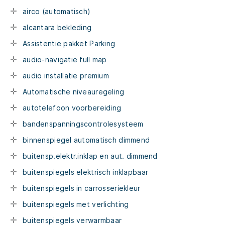
airco (automatisch)
alcantara bekleding
Assistentie pakket Parking
audio-navigatie full map
audio installatie premium
Automatische niveauregeling
autotelefoon voorbereiding
bandenspanningscontrolesysteem
binnenspiegel automatisch dimmend
buitensp.elektr.inklap en aut. dimmend
buitenspiegels elektrisch inklapbaar
buitenspiegels in carrosseriekleur
buitenspiegels met verlichting
buitenspiegels verwarmbaar