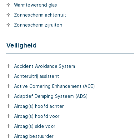
Warmtewerend glas
Zonnescherm achterruit
Zonnescherm zijruiten
Veiligheid
Accident Avoidance System
Achteruitrij assistent
Active Cornering Enhancement (ACE)
Adaptief Demping Systeem (ADS)
Airbag(s) hoofd achter
Airbag(s) hoofd voor
Airbag(s) side voor
Airbag bestuurder