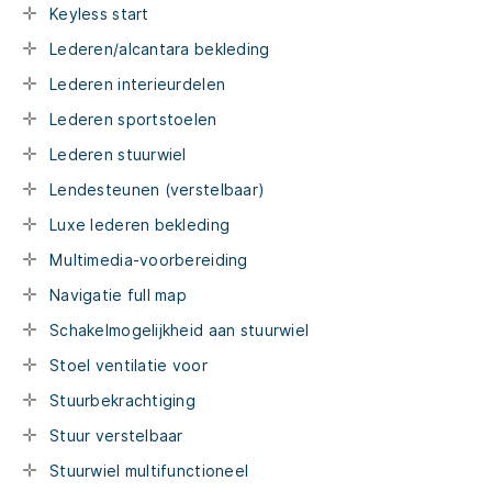
Keyless start
Lederen/alcantara bekleding
Lederen interieurdelen
Lederen sportstoelen
Lederen stuurwiel
Lendesteunen (verstelbaar)
Luxe lederen bekleding
Multimedia-voorbereiding
Navigatie full map
Schakelmogelijkheid aan stuurwiel
Stoel ventilatie voor
Stuurbekrachtiging
Stuur verstelbaar
Stuurwiel multifunctioneel