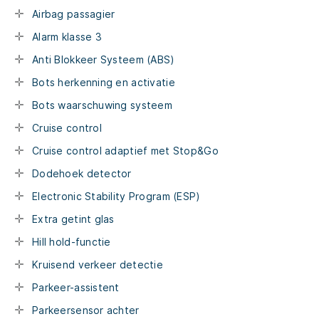
Airbag passagier
Alarm klasse 3
Anti Blokkeer Systeem (ABS)
Bots herkenning en activatie
Bots waarschuwing systeem
Cruise control
Cruise control adaptief met Stop&Go
Dodehoek detector
Electronic Stability Program (ESP)
Extra getint glas
Hill hold-functie
Kruisend verkeer detectie
Parkeer-assistent
Parkeersensor achter