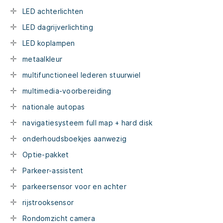
LED achterlichten
LED dagrijverlichting
LED koplampen
metaalkleur
multifunctioneel lederen stuurwiel
multimedia-voorbereiding
nationale autopas
navigatiesysteem full map + hard disk
onderhoudsboekjes aanwezig
Optie-pakket
Parkeer-assistent
parkeersensor voor en achter
rijstrooksensor
Rondomzicht camera