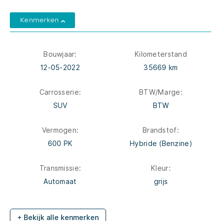
Kenmerken
Bouwjaar:
Kilometerstand
12-05-2022
35669 km
Carrosserie:
BTW/Marge:
SUV
BTW
Vermogen:
Brandstof:
600 PK
Hybride (Benzine)
Transmissie:
Kleur:
Automaat
grijs
+ Bekijk alle kenmerken