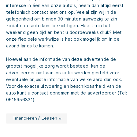
interesse in één van onze auto's, neem dan altijd eerst
telefonisch contact met ons op. Veelal zijn wij in de
gelegenheid om binnen 30 minuten aanwezig te zijn
zodat u de auto kunt bezichtigen. Heeft u in het
weekend geen tijd en bent u doordeweeks druk? Met
onze flexibele werkwijze is het ook mogelijk om in de
avond langs te komen.
Hoewel aan de informatie van deze advertentie de
grootst mogelijke zorg wordt besteed, kan de
adverteerder niet aansprakelijk worden gesteld voor
eventuele onjuiste informatie van welke aard dan ook.
Voor de exacte uitvoering en beschikbaarheid van de
auto kunt u contact opnemen met de adverteerder (Tel:
0615956331).
Financieren / Leasen