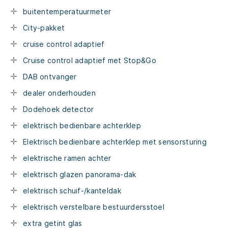
buitentemperatuurmeter
City-pakket
cruise control adaptief
Cruise control adaptief met Stop&Go
DAB ontvanger
dealer onderhouden
Dodehoek detector
elektrisch bedienbare achterklep
Elektrisch bedienbare achterklep met sensorsturing
elektrische ramen achter
elektrisch glazen panorama-dak
elektrisch schuif-/kanteldak
elektrisch verstelbare bestuurdersstoel
extra getint glas