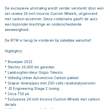
De exclusieve uitstraling wordt verder versterkt door een
set unieke 24 inch Incurve Custom Wheels, uitgevoerd
met carbon accenten. Deze combinatie geeft de auto
een bijzonder krachtige en onderscheidende
aanwezigheid.
De BTW is terug te vorderen bij zakelijke aanschaf.
Highlights:
* Bouwjaar 2022
* Slechts 35.000 km gereden
* Lamborghini-kleur Grigio Telesto
* Volledig Urban Automotive Carbon pakket
* Graper downpipes met 200-cells racekatalysatoren
* JD Engineering Stage 2 tuning
* Circa 750 pk
* Exclusieve 24 inch Incurve Custom Wheels met carbon
details