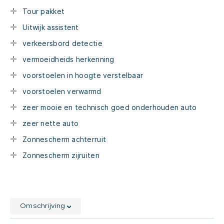
Tour pakket
Uitwijk assistent
verkeersbord detectie
vermoeidheids herkenning
voorstoelen in hoogte verstelbaar
voorstoelen verwarmd
zeer mooie en technisch goed onderhouden auto
zeer nette auto
Zonnescherm achterruit
Zonnescherm zijruiten
Omschrijving