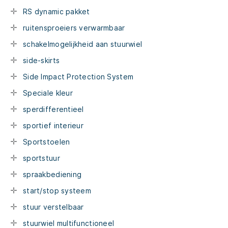
RS dynamic pakket
ruitensproeiers verwarmbaar
schakelmogelijkheid aan stuurwiel
side-skirts
Side Impact Protection System
Speciale kleur
sperdifferentieel
sportief interieur
Sportstoelen
sportstuur
spraakbediening
start/stop systeem
stuur verstelbaar
stuurwiel multifunctioneel