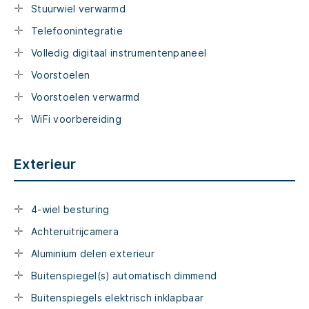
Stuurwiel verwarmd
Telefoonintegratie
Volledig digitaal instrumentenpaneel
Voorstoelen
Voorstoelen verwarmd
WiFi voorbereiding
Exterieur
4-wiel besturing
Achteruitrijcamera
Aluminium delen exterieur
Buitenspiegel(s) automatisch dimmend
Buitenspiegels elektrisch inklapbaar