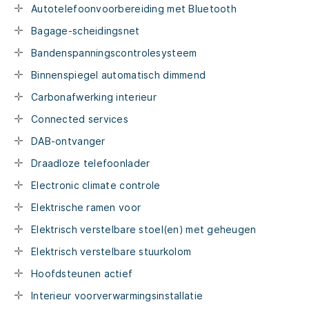
Autotelefoonvoorbereiding met Bluetooth
Bagage-scheidingsnet
Bandenspanningscontrolesysteem
Binnenspiegel automatisch dimmend
Carbonafwerking interieur
Connected services
DAB-ontvanger
Draadloze telefoonlader
Electronic climate controle
Elektrische ramen voor
Elektrisch verstelbare stoel(en) met geheugen
Elektrisch verstelbare stuurkolom
Hoofdsteunen actief
Interieur voorverwarmingsinstallatie