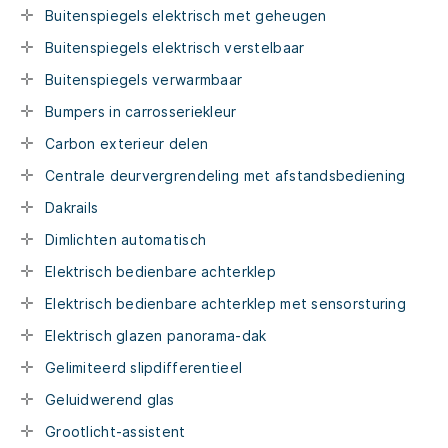
Buitenspiegels elektrisch met geheugen
Buitenspiegels elektrisch verstelbaar
Buitenspiegels verwarmbaar
Bumpers in carrosseriekleur
Carbon exterieur delen
Centrale deurvergrendeling met afstandsbediening
Dakrails
Dimlichten automatisch
Elektrisch bedienbare achterklep
Elektrisch bedienbare achterklep met sensorsturing
Elektrisch glazen panorama-dak
Gelimiteerd slipdifferentieel
Geluidwerend glas
Grootlicht-assistent