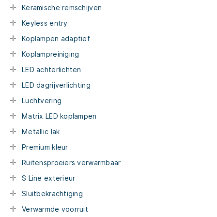
Keramische remschijven
Keyless entry
Koplampen adaptief
Koplampreiniging
LED achterlichten
LED dagrijverlichting
Luchtvering
Matrix LED koplampen
Metallic lak
Premium kleur
Ruitensproeiers verwarmbaar
S Line exterieur
Sluitbekrachtiging
Verwarmde voorruit