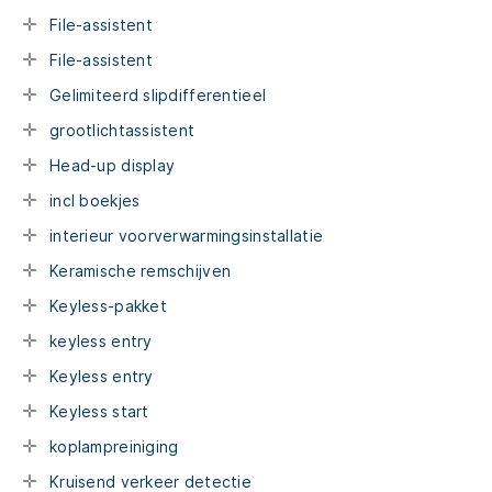
File-assistent
File-assistent
Gelimiteerd slipdifferentieel
grootlichtassistent
Head-up display
incl boekjes
interieur voorverwarmingsinstallatie
Keramische remschijven
Keyless-pakket
keyless entry
Keyless entry
Keyless start
koplampreiniging
Kruisend verkeer detectie