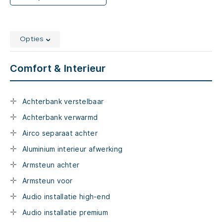
Opties
Comfort & Interieur
Achterbank verstelbaar
Achterbank verwarmd
Airco separaat achter
Aluminium interieur afwerking
Armsteun achter
Armsteun voor
Audio installatie high-end
Audio installatie premium