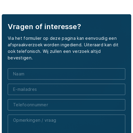
Vragen of interesse?
Via het formulier op deze pagina kan eenvoudig een
afspraakverzoek worden ingediend. Uiteraard kan dit
ook telefonisch. Wij zullen een verzoek altijd
bevestigen.