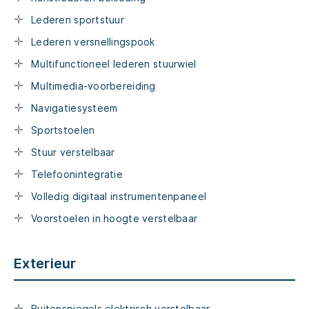
Lederen sportstuur
Lederen versnellingspook
Multifunctioneel lederen stuurwiel
Multimedia-voorbereiding
Navigatiesysteem
Sportstoelen
Stuur verstelbaar
Telefoonintegratie
Volledig digitaal instrumentenpaneel
Voorstoelen in hoogte verstelbaar
Exterieur