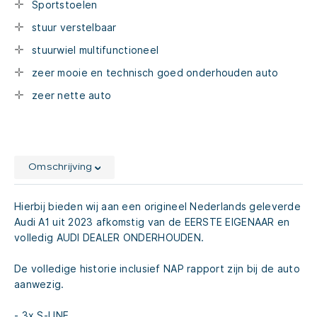
Sportstoelen
stuur verstelbaar
stuurwiel multifunctioneel
zeer mooie en technisch goed onderhouden auto
zeer nette auto
Omschrijving
Hierbij bieden wij aan een origineel Nederlands geleverde
Audi A1 uit 2023 afkomstig van de EERSTE EIGENAAR en
volledig AUDI DEALER ONDERHOUDEN.
De volledige historie inclusief NAP rapport zijn bij de auto
aanwezig.
- 3x S-LINE