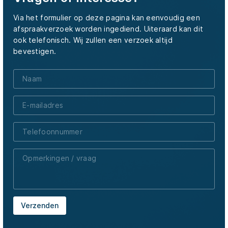
Via het formulier op deze pagina kan eenvoudig een
afspraakverzoek worden ingediend. Uiteraard kan dit
ook telefonisch. Wij zullen een verzoek altijd
bevestigen.
Verzenden