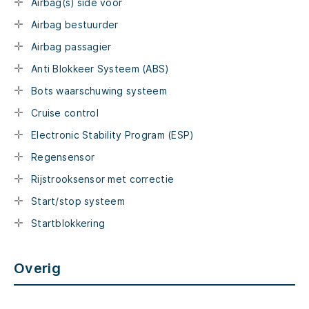
Airbag(s) side voor
Airbag bestuurder
Airbag passagier
Anti Blokkeer Systeem (ABS)
Bots waarschuwing systeem
Cruise control
Electronic Stability Program (ESP)
Regensensor
Rijstrooksensor met correctie
Start/stop systeem
Startblokkering
Overig