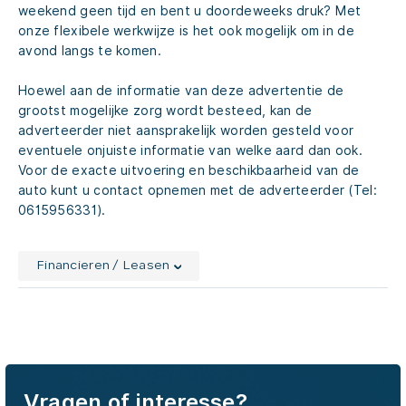
weekend geen tijd en bent u doordeweeks druk? Met
onze flexibele werkwijze is het ook mogelijk om in de
avond langs te komen.
Hoewel aan de informatie van deze advertentie de
grootst mogelijke zorg wordt besteed, kan de
adverteerder niet aansprakelijk worden gesteld voor
eventuele onjuiste informatie van welke aard dan ook.
Voor de exacte uitvoering en beschikbaarheid van de
auto kunt u contact opnemen met de adverteerder (Tel:
0615956331).
Financieren / Leasen
Vragen of interesse?