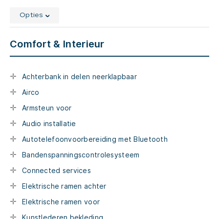
Opties
Comfort & Interieur
Achterbank in delen neerklapbaar
Airco
Armsteun voor
Audio installatie
Autotelefoonvoorbereiding met Bluetooth
Bandenspanningscontrolesysteem
Connected services
Elektrische ramen achter
Elektrische ramen voor
Kunstlederen bekleding