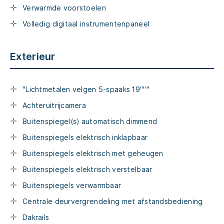
Verwarmde voorstoelen
Volledig digitaal instrumentenpaneel
Exterieur
"Lichtmetalen velgen 5-spaaks 19"""
Achteruitrijcamera
Buitenspiegel(s) automatisch dimmend
Buitenspiegels elektrisch inklapbaar
Buitenspiegels elektrisch met geheugen
Buitenspiegels elektrisch verstelbaar
Buitenspiegels verwarmbaar
Centrale deurvergrendeling met afstandsbediening
Dakrails