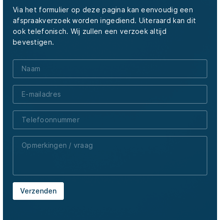
Via het formulier op deze pagina kan eenvoudig een
afspraakverzoek worden ingediend. Uiteraard kan dit
ook telefonisch. Wij zullen een verzoek altijd
bevestigen.
Verzenden