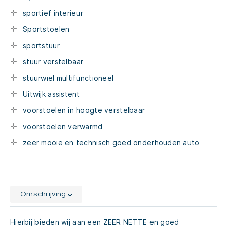
sportief interieur
Sportstoelen
sportstuur
stuur verstelbaar
stuurwiel multifunctioneel
Uitwijk assistent
voorstoelen in hoogte verstelbaar
voorstoelen verwarmd
zeer mooie en technisch goed onderhouden auto
Omschrijving
Hierbij bieden wij aan een ZEER NETTE en goed