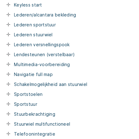
Keyless start
Lederen/alcantara bekleding
Lederen sportstuur
Lederen stuurwiel
Lederen versnellingspook
Lendesteunen (verstelbaar)
Multimedia-voorbereiding
Navigatie full map
Schakelmogelijkheid aan stuurwiel
Sportstoelen
Sportstuur
Stuurbekrachtiging
Stuurwiel multifunctioneel
Telefoonintegratie