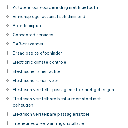
Autotelefoonvoorbereiding met Bluetooth
Binnenspiegel automatisch dimmend
Boordcomputer
Connected services
DAB-ontvanger
Draadloze telefoonlader
Electronic climate controle
Elektrische ramen achter
Elektrische ramen voor
Elektrisch verstelb. passagiersstoel met geheugen
Elektrisch verstelbare bestuurdersstoel met
geheugen
Elektrisch verstelbare passagiersstoel
Interieur voorverwarmingsinstallatie