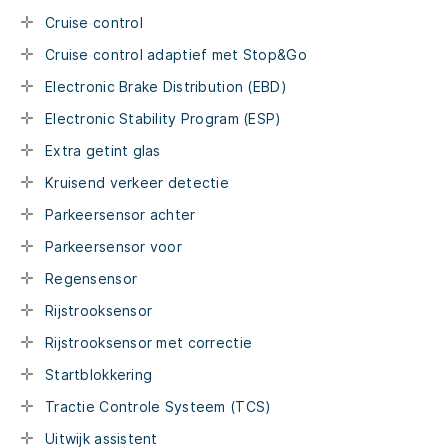
Cruise control
Cruise control adaptief met Stop&Go
Electronic Brake Distribution (EBD)
Electronic Stability Program (ESP)
Extra getint glas
Kruisend verkeer detectie
Parkeersensor achter
Parkeersensor voor
Regensensor
Rijstrooksensor
Rijstrooksensor met correctie
Startblokkering
Tractie Controle Systeem (TCS)
Uitwijk assistent