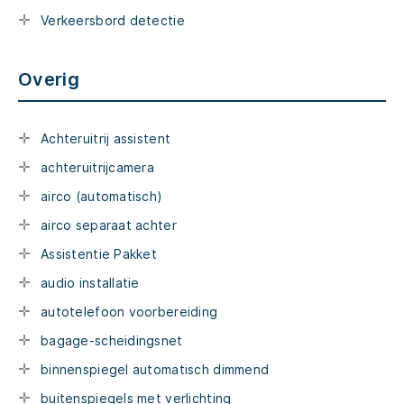
Verkeersbord detectie
Overig
Achteruitrij assistent
achteruitrijcamera
airco (automatisch)
airco separaat achter
Assistentie Pakket
audio installatie
autotelefoon voorbereiding
bagage-scheidingsnet
binnenspiegel automatisch dimmend
buitenspiegels met verlichting