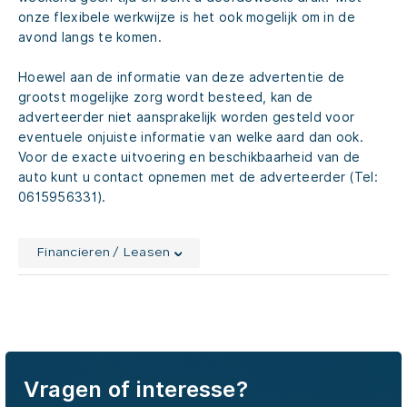
onze flexibele werkwijze is het ook mogelijk om in de
avond langs te komen.
Hoewel aan de informatie van deze advertentie de
grootst mogelijke zorg wordt besteed, kan de
adverteerder niet aansprakelijk worden gesteld voor
eventuele onjuiste informatie van welke aard dan ook.
Voor de exacte uitvoering en beschikbaarheid van de
auto kunt u contact opnemen met de adverteerder (Tel:
0615956331).
Financieren / Leasen
Vragen of interesse?