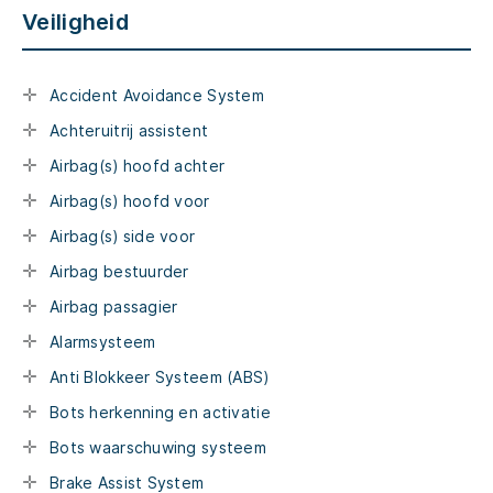
Veiligheid
Accident Avoidance System
Achteruitrij assistent
Airbag(s) hoofd achter
Airbag(s) hoofd voor
Airbag(s) side voor
Airbag bestuurder
Airbag passagier
Alarmsysteem
Anti Blokkeer Systeem (ABS)
Bots herkenning en activatie
Bots waarschuwing systeem
Brake Assist System