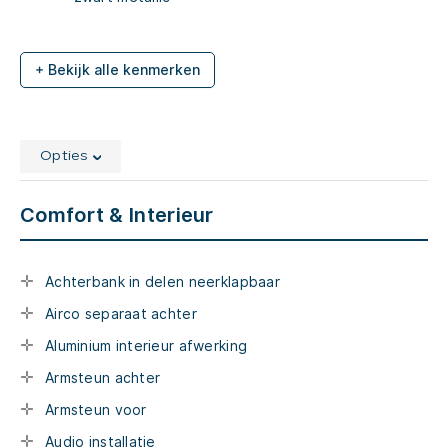
+ Bekijk alle kenmerken
Opties
Comfort & Interieur
Achterbank in delen neerklapbaar
Airco separaat achter
Aluminium interieur afwerking
Armsteun achter
Armsteun voor
Audio installatie