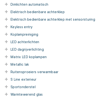
Dimlichten automatisch
Elektrisch bedienbare achterklep
Elektrisch bedienbare achterklep met sensorsturing
Keyless entry
Koplampreiniging
LED achterlichten
LED dagrijverlichting
Matrix LED koplampen
Metallic lak
Ruitensproeiers verwarmbaar
S Line exterieur
Sportonderstel
Warmtewerend glas